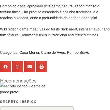
Pombo de caça, apreciado pela carne escura, sabor intenso e
textura firme. Um produto associado à cozinha tradicional e a
receitas cuidadas, onde a profundidade do sabor é essencial.
Wild pigeon game meat, valued for its dark meat, intense flavour and
firm texture. Commonly used in traditional and refined recipes.
Categorias:
Caça Menor
,
Carne de Aves
,
Pombo Bravo
Recomendações
SECRETO IBÉRICO