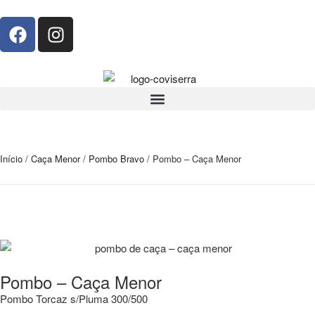
Início
/
Caça Menor
/
Pombo Bravo
/ Pombo – Caça Menor
Pombo – Caça Menor
Pombo Torcaz s/Pluma 300/500