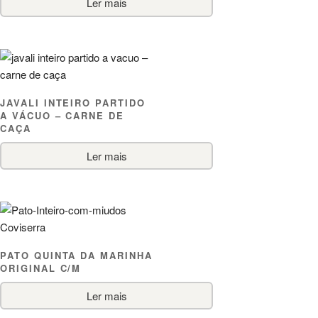
Ler mais
JAVALI INTEIRO PARTIDO
A VÁCUO – CARNE DE
CAÇA
Ler mais
PATO QUINTA DA MARINHA
ORIGINAL C/M
Ler mais