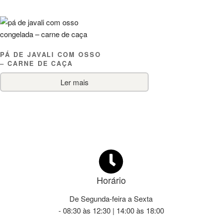
PÁ DE JAVALI COM OSSO
– CARNE DE CAÇA
Ler mais
Horário
De Segunda-feira a Sexta
- 08:30 às 12:30 | 14:00 às 18:00