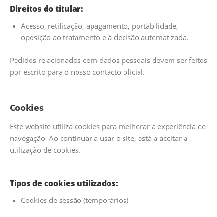
Direitos do titular:
Acesso, retificação, apagamento, portabilidade,
oposição ao tratamento e à decisão automatizada.
Pedidos relacionados com dados pessoais devem ser feitos
por escrito para o nosso contacto oficial.
Cookies
Este website utiliza cookies para melhorar a experiência de
navegação. Ao continuar a usar o site, está a aceitar a
utilização de cookies.
Tipos de cookies utilizados:
Cookies de sessão (temporários)