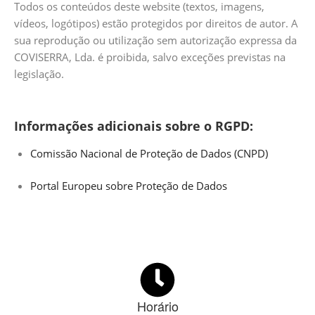
Todos os conteúdos deste website (textos, imagens,
vídeos, logótipos) estão protegidos por direitos de autor. A
sua reprodução ou utilização sem autorização expressa da
COVISERRA, Lda. é proibida, salvo exceções previstas na
legislação.
Informações adicionais sobre o RGPD:
Comissão Nacional de Proteção de Dados (CNPD)
Portal Europeu sobre Proteção de Dados
Horário