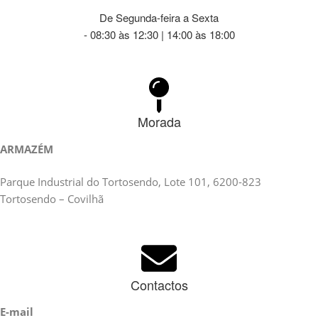
De Segunda-feira a Sexta
- 08:30 às 12:30 | 14:00 às 18:00
Morada
ARMAZÉM
Parque Industrial do Tortosendo, Lote 101, 6200-823
Tortosendo – Covilhã
Contactos
E-mail