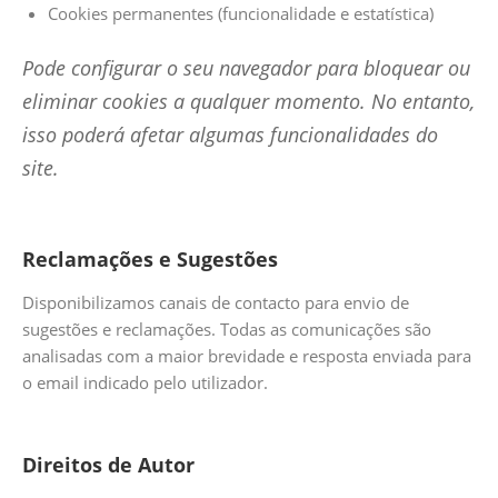
Cookies permanentes (funcionalidade e estatística)
Pode configurar o seu navegador para bloquear ou
eliminar cookies a qualquer momento. No entanto,
isso poderá afetar algumas funcionalidades do
site.
Reclamações e Sugestões
Disponibilizamos canais de contacto para envio de
sugestões e reclamações. Todas as comunicações são
analisadas com a maior brevidade e resposta enviada para
o email indicado pelo utilizador.
Direitos de Autor