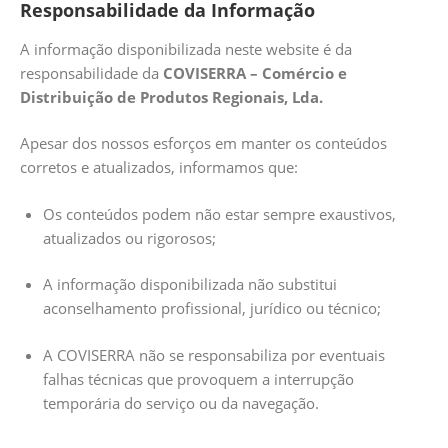
Responsabilidade da Informação
A informação disponibilizada neste website é da
responsabilidade da
COVISERRA – Comércio e
Distribuição de Produtos Regionais, Lda.
Apesar dos nossos esforços em manter os conteúdos
corretos e atualizados, informamos que:
Os conteúdos podem não estar sempre exaustivos,
atualizados ou rigorosos;
A informação disponibilizada não substitui
aconselhamento profissional, jurídico ou técnico;
A COVISERRA não se responsabiliza por eventuais
falhas técnicas que provoquem a interrupção
temporária do serviço ou da navegação.