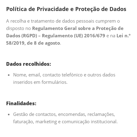
Política de Privacidade e Proteção de Dados
A recolha e tratamento de dados pessoais cumprem o
disposto no
Regulamento Geral sobre a Proteção de
Dados (RGPD) – Regulamento (UE) 2016/679
e na
Lei n.º
58/2019, de 8 de agosto
.
Dados recolhidos:
Nome, email, contacto telefónico e outros dados
inseridos em formulários.
Finalidades:
Gestão de contactos, encomendas, reclamações,
faturação, marketing e comunicação institucional.