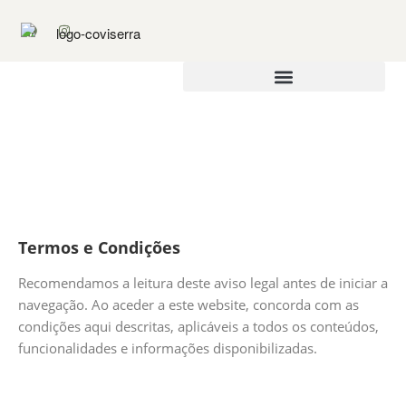
Termos e Condições
Termos e Condições
Recomendamos a leitura deste aviso legal antes de iniciar a
navegação. Ao aceder a este website, concorda com as
condições aqui descritas, aplicáveis a todos os conteúdos,
funcionalidades e informações disponibilizadas.