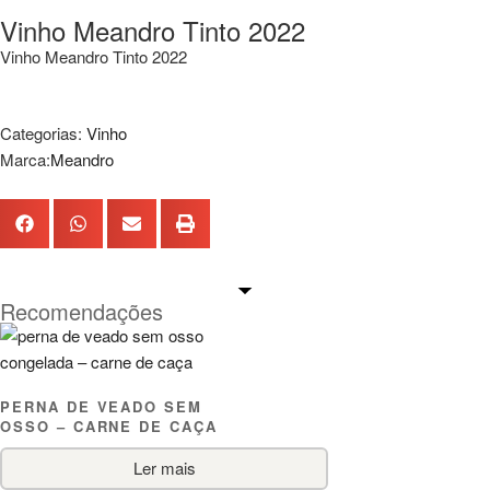
Vinho Meandro Tinto 2022
Vinho Meandro Tinto 2022
Categorias:
Vinho
Marca:
Meandro
Recomendações
PERNA DE VEADO SEM
OSSO – CARNE DE CAÇA
Ler mais