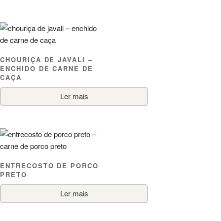
CHOURIÇA DE JAVALI –
ENCHIDO DE CARNE DE
CAÇA
Ler mais
ENTRECOSTO DE PORCO
PRETO
Ler mais