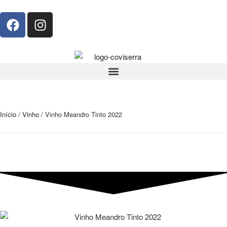
Início
/
Vinho
/ Vinho Meandro Tinto 2022