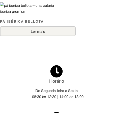
PÁ IBÉRICA BELLOTA
Ler mais
Horário
De Segunda-feira a Sexta
- 08:30 às 12:30 | 14:00 às 18:00