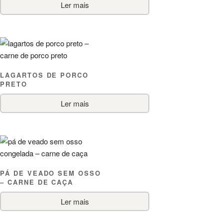
Ler mais
LAGARTOS DE PORCO
PRETO
Ler mais
PÁ DE VEADO SEM OSSO
– CARNE DE CAÇA
Ler mais