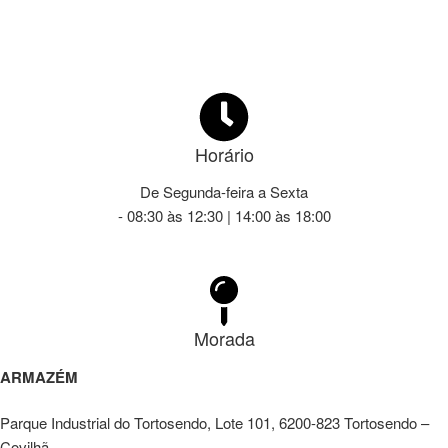
Horário
De Segunda-feira a Sexta
- 08:30 às 12:30 | 14:00 às 18:00
Morada
ARMAZÉM
Parque Industrial do Tortosendo, Lote 101, 6200-823 Tortosendo –
Covilhã