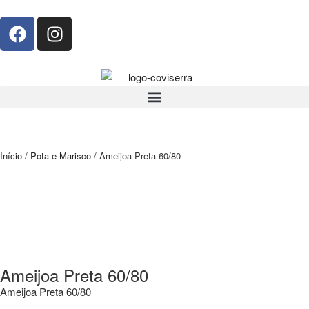
Início
/
Pota e Marisco
/ Ameijoa Preta 60/80
Ameijoa Preta 60/80
Ameijoa Preta 60/80