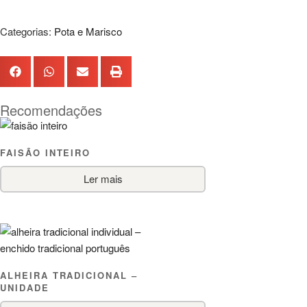
Categorias:
Pota e Marisco
Recomendações
FAISÃO INTEIRO
Ler mais
ALHEIRA TRADICIONAL –
UNIDADE