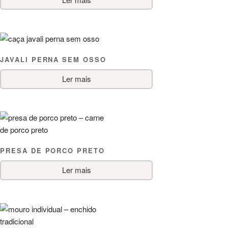
JAVALI PERNA SEM OSSO
Ler mais
PRESA DE PORCO PRETO
Ler mais