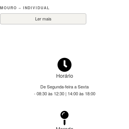
MOURO – INDIVIDUAL
Ler mais
Horário
De Segunda-feira a Sexta
- 08:30 às 12:30 | 14:00 às 18:00
Morada