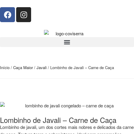
Início
/
Caça Maior
/
Javali
/ Lombinho de Javali – Carne de Caça
Lombinho de Javali – Carne de Caça
Lombinho de javali, um dos cortes mais nobres e delicados da carne