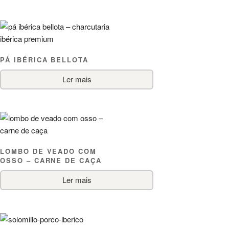
PÁ IBÉRICA BELLOTA
Ler mais
LOMBO DE VEADO COM
OSSO – CARNE DE CAÇA
Ler mais