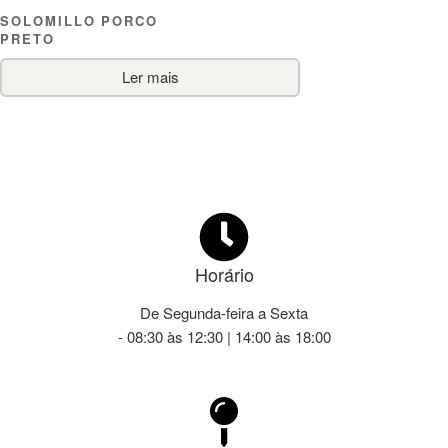
SOLOMILLO PORCO
PRETO
Ler mais
Horário
De Segunda-feira a Sexta
- 08:30 às 12:30 | 14:00 às 18:00