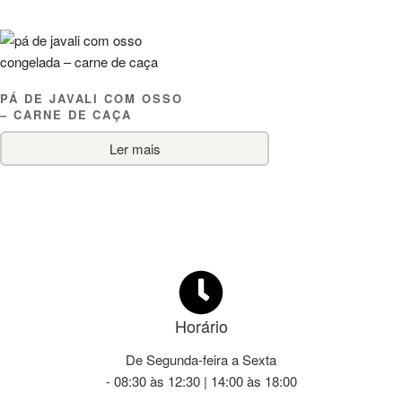
PÁ DE JAVALI COM OSSO
– CARNE DE CAÇA
Ler mais
Horário
De Segunda-feira a Sexta
- 08:30 às 12:30 | 14:00 às 18:00