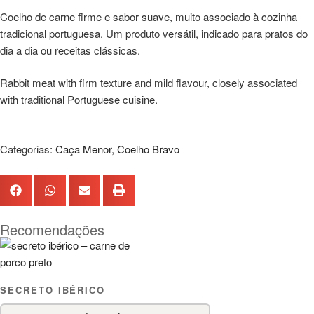
Coelho de carne firme e sabor suave, muito associado à cozinha
tradicional portuguesa. Um produto versátil, indicado para pratos do
dia a dia ou receitas clássicas.
Rabbit meat with firm texture and mild flavour, closely associated
with traditional Portuguese cuisine.
Categorias:
Caça Menor
,
Coelho Bravo
Recomendações
SECRETO IBÉRICO