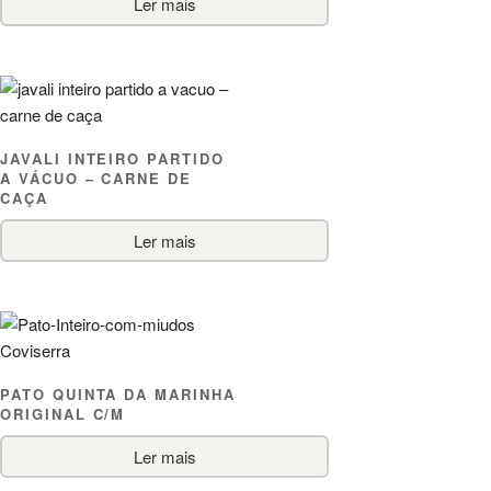
Ler mais
JAVALI INTEIRO PARTIDO
A VÁCUO – CARNE DE
CAÇA
Ler mais
PATO QUINTA DA MARINHA
ORIGINAL C/M
Ler mais