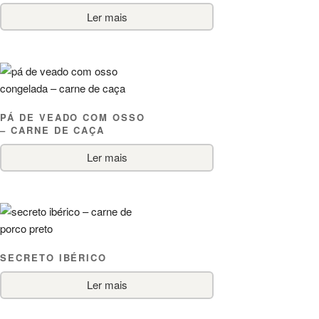
Ler mais
PÁ DE VEADO COM OSSO
– CARNE DE CAÇA
Ler mais
SECRETO IBÉRICO
Ler mais