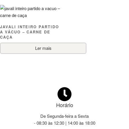
JAVALI INTEIRO PARTIDO
A VÁCUO – CARNE DE
CAÇA
Ler mais
Horário
De Segunda-feira a Sexta
- 08:30 às 12:30 | 14:00 às 18:00