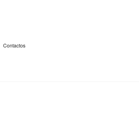
Contactos