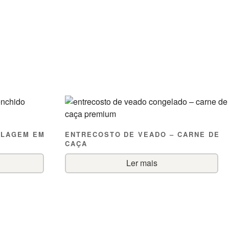
ALAGEM EM
ENTRECOSTO DE VEADO – CARNE DE
CAÇA
Ler mais