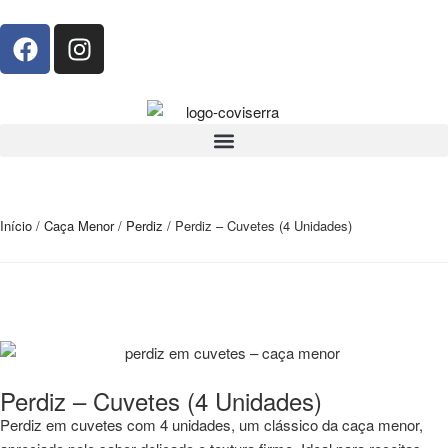
Início
/
Caça Menor
/
Perdiz
/ Perdiz – Cuvetes (4 Unidades)
Perdiz – Cuvetes (4 Unidades)
Perdiz em cuvetes com 4 unidades, um clássico da caça menor,