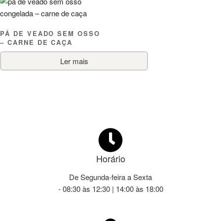
PÁ DE VEADO SEM OSSO
– CARNE DE CAÇA
Ler mais
Horário
De Segunda-feira a Sexta
- 08:30 às 12:30 | 14:00 às 18:00