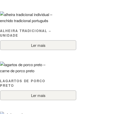
ALHEIRA TRADICIONAL –
UNIDADE
Ler mais
LAGARTOS DE PORCO
PRETO
Ler mais