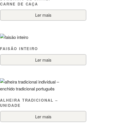
CARNE DE CAÇA
Ler mais
FAISÃO INTEIRO
Ler mais
ALHEIRA TRADICIONAL –
UNIDADE
Ler mais