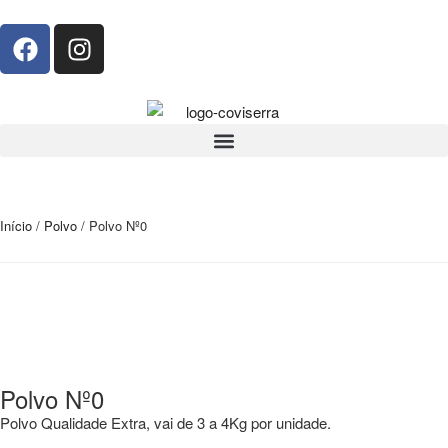
Início
/
Polvo
/ Polvo Nº0
Polvo Nº0
Polvo Qualidade Extra, vai de 3 a 4Kg por unidade.