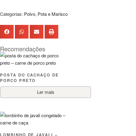
Categorias:
Polvo
,
Pota e Marisco
Recomendações
POSTA DO CACHAÇO DE
PORCO PRETO
Ler mais
LOMBINHO DE JAVALI –