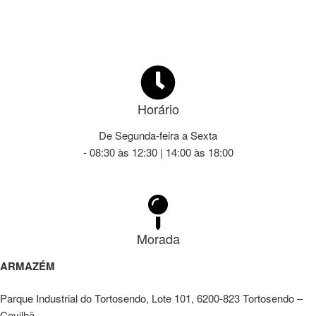
Horário
De Segunda-feira a Sexta
- 08:30 às 12:30 | 14:00 às 18:00
Morada
ARMAZÉM
Parque Industrial do Tortosendo, Lote 101, 6200-823 Tortosendo –
Covilhã