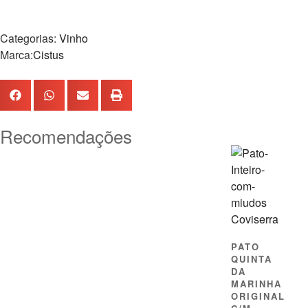
Categorias:
Vinho
Marca:
Cistus
Recomendações
PATO
QUINTA
DA
MARINHA
ORIGINAL