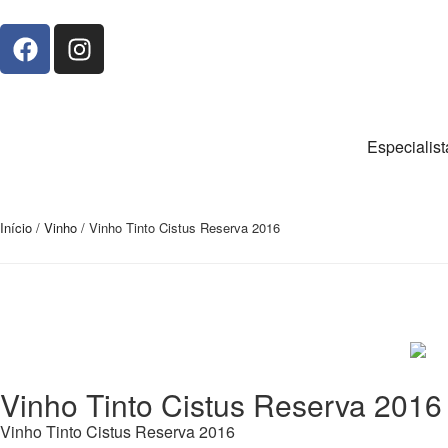
Especialis
Início
/
Vinho
/ Vinho Tinto Cistus Reserva 2016
Vinho Tinto Cistus Reserva 2016
Vinho Tinto Cistus Reserva 2016