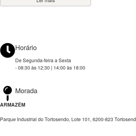
Ler mais
Horário
De Segunda-feira a Sexta
- 08:30 às 12:30 | 14:00 às 18:00
Morada
ARMAZÉM
Parque Industrial do Tortosendo, Lote 101, 6200-823 Tortosen