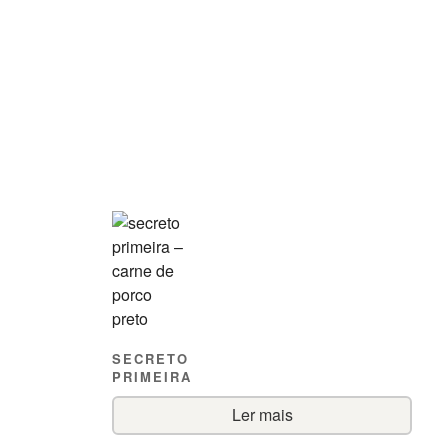
SECRETO
PRIMEIRA
Ler mais