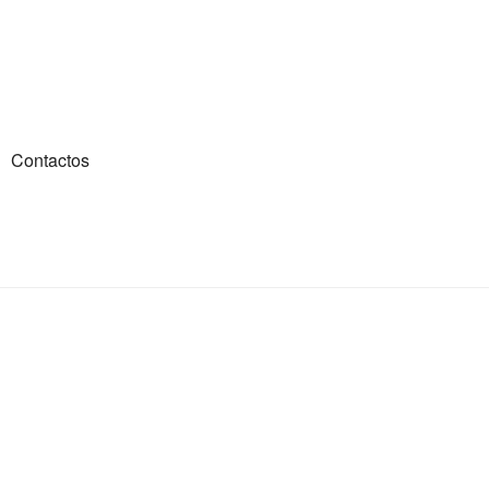
Contactos