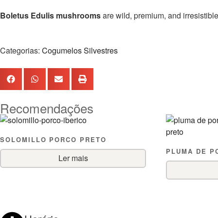
Boletus Edulis mushrooms
are wild, premium, and irresistible
Categorias:
Cogumelos Silvestres
Recomendações
SOLOMILLO PORCO PRETO
PLUMA DE P
Ler mais