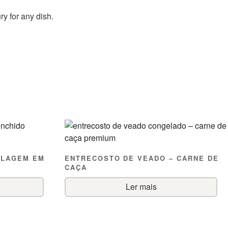
ry for any dish.
ALAGEM EM
ENTRECOSTO DE VEADO – CARNE DE
CAÇA
Ler mais