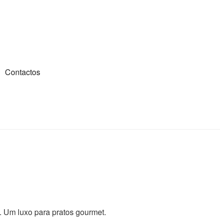
Contactos
a. Um luxo para pratos gourmet.